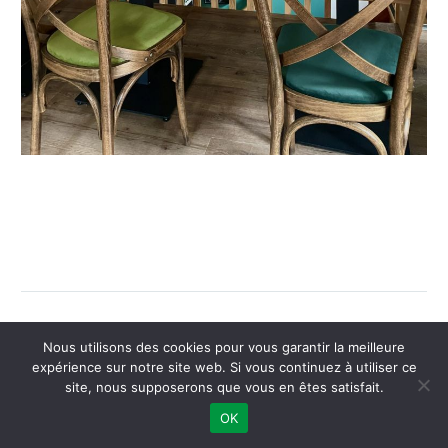
Nous utilisons des cookies pour vous garantir la meilleure
expérience sur notre site web. Si vous continuez à utiliser ce
site, nous supposerons que vous en êtes satisfait.
OK