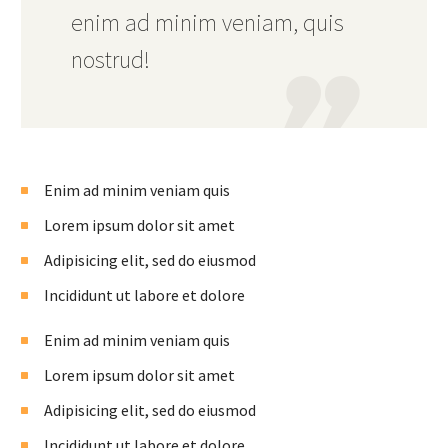
enim ad minim veniam, quis
nostrud!
Enim ad minim veniam quis
Lorem ipsum dolor sit amet
Adipisicing elit, sed do eiusmod
Incididunt ut labore et dolore
Enim ad minim veniam quis
Lorem ipsum dolor sit amet
Adipisicing elit, sed do eiusmod
Incididunt ut labore et dolore