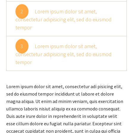
2
Lorem ipsum dolor sit amet,
consectetur adipisicing elit, sed do eiusmod
tempor
3
Lorem ipsum dolor sit amet,
consectetur adipisicing elit, sed do eiusmod
tempor
Lorem ipsum dolor sit amet, consectetur adi pisicing elit,
sed do eiusmod tempor incididunt ut labore et dolore
magna aliqua. Ut enim ad minim veniam, quis exercitation
ullamco laboris nisiut aliquip ex ea commodo consequat.
Duis aute irure dolor in reprehenderit in voluptate velit
esse cillum dolore eu fugiat nulla pariatur. Excepteur sint
occaecat cupidatat non proident, sunt in culpa qui officia