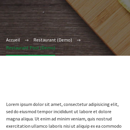
Accueil
Restaurant (Demo)
Restaurant Post (Demo)
Lorem ipsum dolor sit amet, consectetur adipisicing elit,
sed do eiusmod tempor incididunt ut labore et dolore
magna aliqua. Ut enim ad minim veniam, quis nostrud
exercitation ullamco laboris nisi ut aliquip ex ea commodo