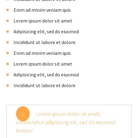
Enim ad minim veniam quis
Lorem ipsum dolor sit amet
Adipisicing elit, sed do eiusmod
Incididunt ut labore et dolore
Enim ad minim veniam quis
Lorem ipsum dolor sit amet
Adipisicing elit, sed do eiusmod
Incididunt ut labore et dolore
1
Lorem ipsum dolor sit amet,
consectetur adipisicing elit, sed do eiusmod
tempor