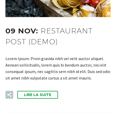
09 NOV:
RESTAURANT
POST (DEMO)
Lorem Ipsum. Proin gravida nibh vel velit auctor aliquet.
Aenean sollicitudin, lorem quis bi bendum auctor, nisi elit
consequat ipsum, nec sagittis sem nibh id elit. Duis sed odio
sit amet nibh vulputate cursus a sit amet mauris.
LIRE LA SUITE