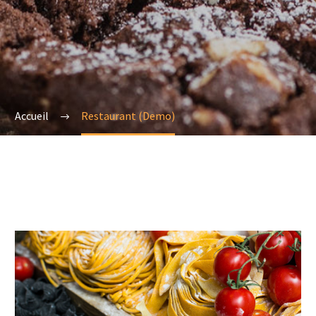
Accueil
Restaurant (Demo)