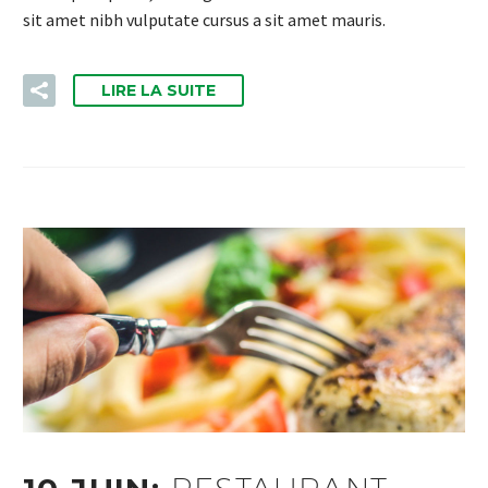
sit amet nibh vulputate cursus a sit amet mauris.
LIRE LA SUITE