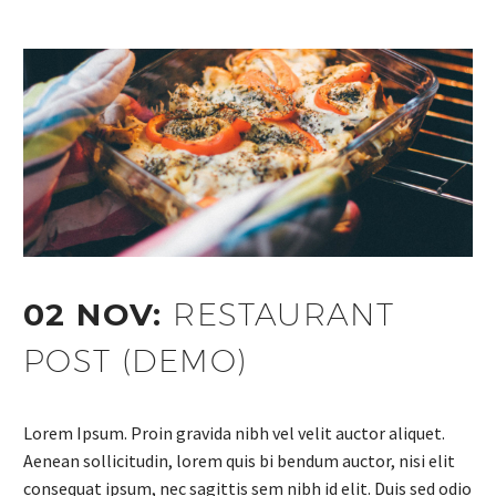
02 NOV:
RESTAURANT
POST (DEMO)
Lorem Ipsum. Proin gravida nibh vel velit auctor aliquet.
Aenean sollicitudin, lorem quis bi bendum auctor, nisi elit
consequat ipsum, nec sagittis sem nibh id elit. Duis sed odio